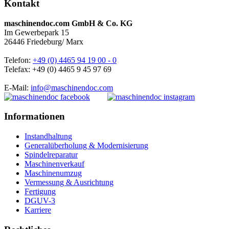
Kontakt
maschinendoc.com GmbH & Co. KG
Im Gewerbepark 15
26446 Friedeburg/ Marx
Telefon:
+49 (0) 4465 94 19 00 - 0
Telefax: +49 (0) 4465 9 45 97 69
E-Mail:
info@maschinendoc.com
Informationen
Instandhaltung
Generalüberholung & Modernisierung
Spindelreparatur
Maschinenverkauf
Maschinenumzug
Vermessung & Ausrichtung
Fertigung
DGUV-3
Karriere