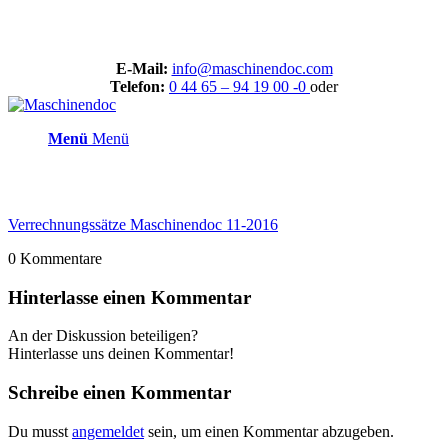
E-Mail:
info@maschinendoc.com
Telefon:
0 44 65 – 94 19 00 -0
oder
Menü
Menü
Verrechnungssätze Maschinendoc 11-2016
0
Kommentare
Hinterlasse einen Kommentar
An der Diskussion beteiligen?
Hinterlasse uns deinen Kommentar!
Schreibe einen Kommentar
Du musst
angemeldet
sein, um einen Kommentar abzugeben.