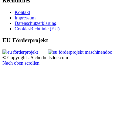
Rechtliches
Kontakt
Impressum
Datenschutzerklärung
Cookie-Richtlinie (EU)
EU-Förderprojekt
© Copyright - Sicherheitsdoc.com
Nach oben scrollen