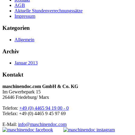
AGB
Aktuelle Stundenverrechnungssätze
Impressum
Kategorien
Allgemein
Archiv
Januar 2013
Kontakt
maschinendoc.com GmbH & Co. KG
Im Gewerbepark 15
26446 Friedeburg/ Marx
Telefon:
+49 (0) 4465 94 19 00 - 0
Telefax: +49 (0) 4465 9 45 97 69
E-Mail:
info@maschinendoc.com