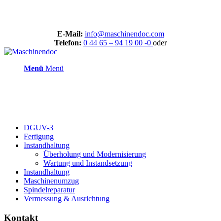
E-Mail:
info@maschinendoc.com
Telefon:
0 44 65 – 94 19 00 -0
oder
Menü
Menü
DGUV-3
Fertigung
Instandhaltung
Überholung und Modernisierung
Wartung und Instandsetzung
Instandhaltung
Maschinenumzug
Spindelreparatur
Vermessung & Ausrichtung
Kontakt