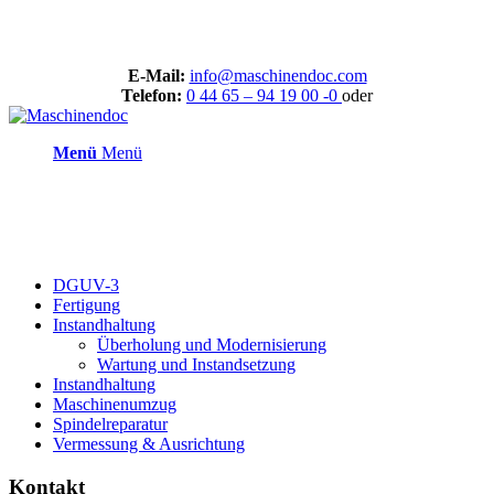
E-Mail:
info@maschinendoc.com
Telefon:
0 44 65 – 94 19 00 -0
oder
Menü
Menü
DGUV-3
Fertigung
Instandhaltung
Überholung und Modernisierung
Wartung und Instandsetzung
Instandhaltung
Maschinenumzug
Spindelreparatur
Vermessung & Ausrichtung
Kontakt