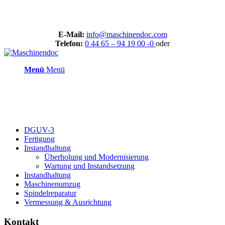
E-Mail:
info@maschinendoc.com
Telefon:
0 44 65 – 94 19 00 -0
oder
Menü
Menü
DGUV-3
Fertigung
Instandhaltung
Überholung und Modernisierung
Wartung und Instandsetzung
Instandhaltung
Maschinenumzug
Spindelreparatur
Vermessung & Ausrichtung
Kontakt