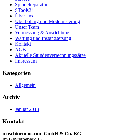
Spindelreparatur
STools24
Über uns
Überholung und Modernisierung
Unser Team
Vermessung & Ausrichtung
Wartung und Instandsetzung
Kontakt
AGB
Aktuelle Stundenverrechnungssätze
Impressum
Kategorien
Allgemein
Archiv
Januar 2013
Kontakt
maschinendoc.com GmbH & Co. KG
Im Gewerbepark 15