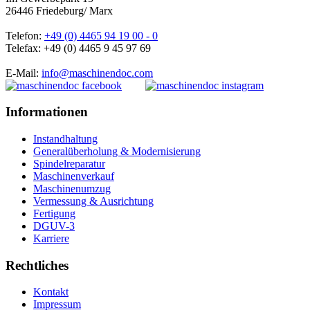
26446 Friedeburg/ Marx
Telefon:
+49 (0) 4465 94 19 00 - 0
Telefax: +49 (0) 4465 9 45 97 69
E-Mail:
info@maschinendoc.com
Informationen
Instandhaltung
Generalüberholung & Modernisierung
Spindelreparatur
Maschinenverkauf
Maschinenumzug
Vermessung & Ausrichtung
Fertigung
DGUV-3
Karriere
Rechtliches
Kontakt
Impressum