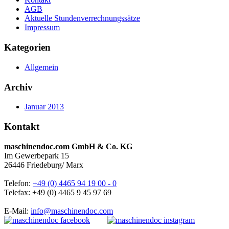
AGB
Aktuelle Stundenverrechnungssätze
Impressum
Kategorien
Allgemein
Archiv
Januar 2013
Kontakt
maschinendoc.com GmbH & Co. KG
Im Gewerbepark 15
26446 Friedeburg/ Marx
Telefon:
+49 (0) 4465 94 19 00 - 0
Telefax: +49 (0) 4465 9 45 97 69
E-Mail:
info@maschinendoc.com